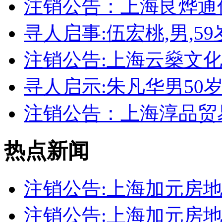
注销公告：上海艮烨通
寻人启事:伍宏桃,男,59岁
注销公告:上海云燊文
寻人启示:朱凡华男50
注销公告：上海淳品贸
热点新闻
注销公告:上海加元房
注销公告:上海加元房