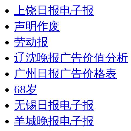
上饶日报电子报
声明作废
劳动报
辽沈晚报广告价值分析
广州日报广告价格表
68岁
无锡日报电子报
羊城晚报电子报