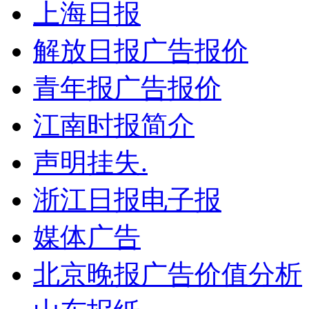
上海日报
解放日报广告报价
青年报广告报价
江南时报简介
声明挂失.
浙江日报电子报
媒体广告
北京晚报广告价值分析