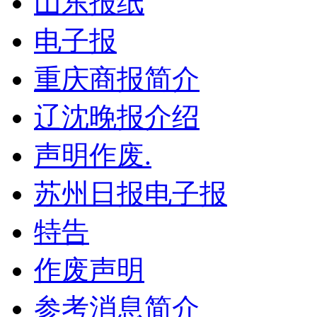
山东报纸
电子报
重庆商报简介
辽沈晚报介绍
声明作废.
苏州日报电子报
特告
作废声明
参考消息简介