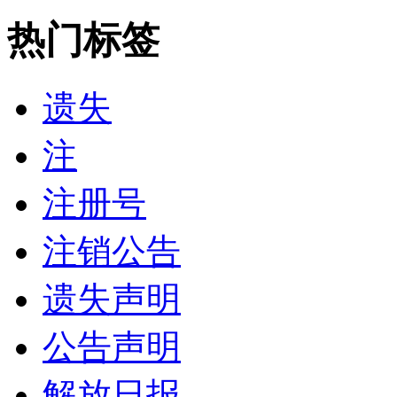
热门标签
遗失
注
注册号
注销公告
遗失声明
公告声明
解放日报