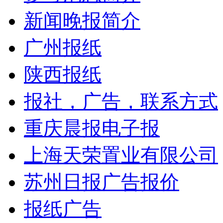
新闻晚报简介
广州报纸
陕西报纸
报社，广告，联系方式
重庆晨报电子报
上海天荣置业有限公司
苏州日报广告报价
报纸广告