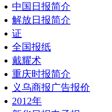
中国日报简介
解放日报简介
证
全国报纸
戴耀术
重庆时报简介
义乌商报广告报价
2012年