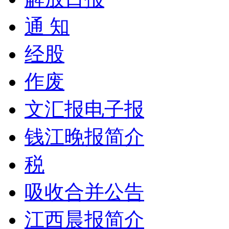
通 知
经股
作废
文汇报电子报
钱江晚报简介
税
吸收合并公告
江西晨报简介