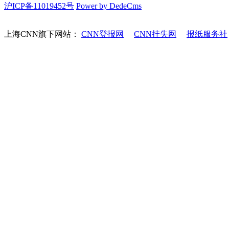
沪ICP备11019452号
Power by DedeCms
上海CNN旗下网站：
CNN登报网
CNN挂失网
报纸服务社