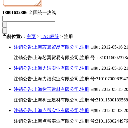
变更公告
18001632806
全国统一热线
当前位置:
：
主页
>
TAG标签
> 注册
注销公告:上海芯翼贸易有限公司,注册
2012-05-16 2
日期：
注销公告:上海芯翼贸易有限公司,注册 号：310116002378
注销公告:上海力洁实业有限公司,注册
2012-05-16 2
日期：
注销公告:上海力洁实业有限公司,注册 号:3101070006394
注销公告:上海树玉建材有限公司,注册
2012-05-15 2
日期：
注销公告:上海树玉建材有限公司,注册 号:3101150018956
注销公告:上海点帮实业有限公司,注册
2012-05-08 2
日期：
注销公告:上海点帮实业有限公司,注册 号:3101160024497