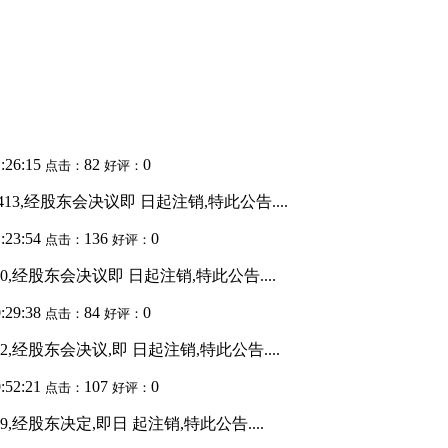
1:26:15
82
0
点击：
好评：
413,经股东会决议即 日起注销,特此公告....
1:23:54
136
0
点击：
好评：
70,经股东会决议即 日起注销,特此公告....
0:29:38
84
0
点击：
好评：
82,经股东会决议,即 日起注销,特此公告....
0:52:21
107
0
点击：
好评：
69,经股东决定,即日 起注销,特此公告....