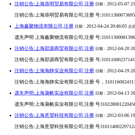
注销公告:上海添明贸易有限公司,注册
2012-05-07 2
日期：
注销公告:上海添明贸易有限公司,注册 号:3101130007369
上海鑫聚物流有限公司,注册
2012-04-24 20:46:05
日期：
点
遗失声明 上海鑫聚物流有限公司,注册 号:3101130008139
注销公告:上海邵源商贸有限公司,注册
2012-04-20 2
日期：
注销公告:上海邵源商贸有限公司,注册 号:31011600237
注销公告:上海海静实业有限公司,注册
2012-04-19 2
日期：
注销公告:上海海静实业有限公司,注册 号，31011600243
遗失声明:上海枭帆实业有限公司,注册
2012-04-13 2
日期：
遗失声明:上海枭帆实业有限公司,注册 号310228001220456,遗
注销公告:上海意望科技有限公司,注册
2012-03-06 1
日期：
注销公告:上海意望科技有限公司,注册 号310114002297124