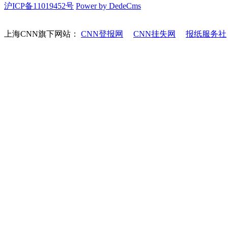
沪ICP备11019452号
Power by DedeCms
上海CNN旗下网站：
CNN登报网
CNN挂失网
报纸服务社