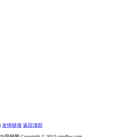
|
友情链接
返回顶部
网 Copyright © 2012 cnndbw.com