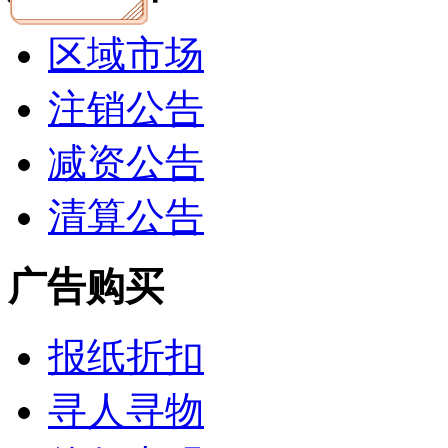
区域市场
注销公告
减资公告
清算公告
广告购买
报纸折扣
寻人寻物